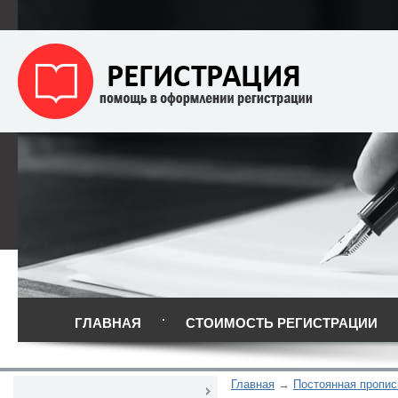
ГЛАВНАЯ
СТОИМОСТЬ РЕГИСТРАЦИИ
Главная
Постоянная пропис