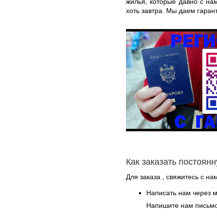
жилья, которые давно с на
хоть завтра. Мы даем гарант
Как заказать постоян
Для заказа , свяжитесь с н
Написать нам через 
Напишите нам письмо