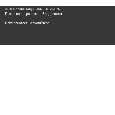
© Все права защищены, 2012-2026
Постоянная прописка в Владивостоке.
Сайт работает на WordPress